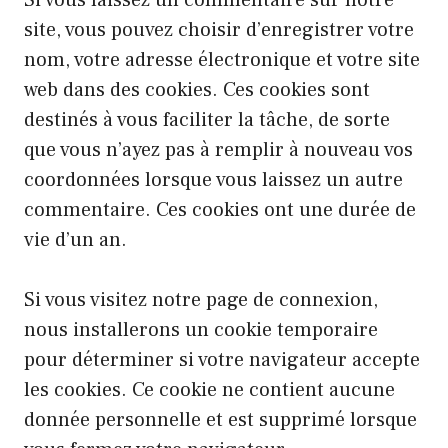
Si vous laissez un commentaire sur notre
site, vous pouvez choisir d’enregistrer votre
nom, votre adresse électronique et votre site
web dans des cookies. Ces cookies sont
destinés à vous faciliter la tâche, de sorte
que vous n’ayez pas à remplir à nouveau vos
coordonnées lorsque vous laissez un autre
commentaire. Ces cookies ont une durée de
vie d’un an.
Si vous visitez notre page de connexion,
nous installerons un cookie temporaire
pour déterminer si votre navigateur accepte
les cookies. Ce cookie ne contient aucune
donnée personnelle et est supprimé lorsque