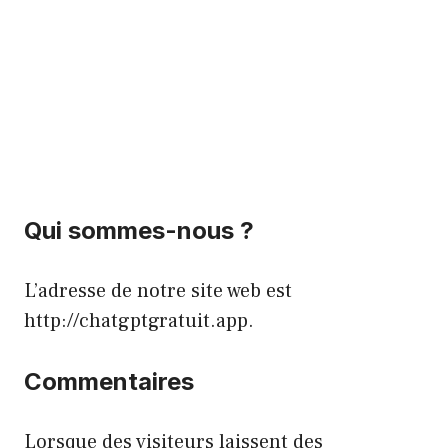
Qui sommes-nous ?
L’adresse de notre site web est
http://chatgptgratuit.app.
Commentaires
Lorsque des visiteurs laissent des