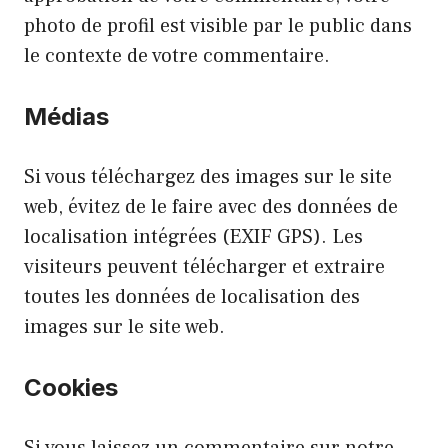
photo de profil est visible par le public dans
le contexte de votre commentaire.
Médias
Si vous téléchargez des images sur le site
web, évitez de le faire avec des données de
localisation intégrées (EXIF GPS). Les
visiteurs peuvent télécharger et extraire
toutes les données de localisation des
images sur le site web.
Cookies