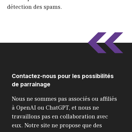
détection des spams.
Contactez-nous pour les possibilités
de parrainage
Nous ne sommes pas associés ou affiliés
à OpenAI ou ChatGPT, et nous ne
travaillons pas en collaboration avec
eux. Notre site ne propose que des