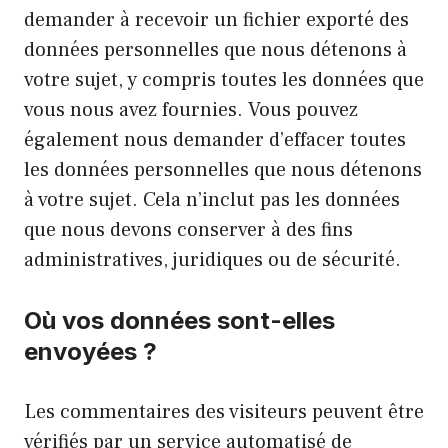
demander à recevoir un fichier exporté des
données personnelles que nous détenons à
votre sujet, y compris toutes les données que
vous nous avez fournies. Vous pouvez
également nous demander d’effacer toutes
les données personnelles que nous détenons
à votre sujet. Cela n’inclut pas les données
que nous devons conserver à des fins
administratives, juridiques ou de sécurité.
Où vos données sont-elles
envoyées ?
Les commentaires des visiteurs peuvent être
vérifiés par un service automatisé de