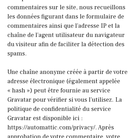
commentaires sur le site, nous recueillons
les données figurant dans le formulaire de
commentaires ainsi que l’adresse IP et la
chaîne de l’agent utilisateur du navigateur
du visiteur afin de faciliter la détection des
spams.
Une chaîne anonyme créée à partir de votre
adresse électronique (également appelée
« hash ») peut être fournie au service
Gravatar pour vérifier si vous l’utilisez. La
politique de confidentialité du service
Gravatar est disponible ici :
https://automattic.com/privacy/. Après
approbation de votre commentaire, votre