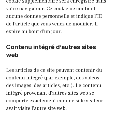
cookie supplémentaire sera enregistré dans
votre navigateur. Ce cookie ne contient
aucune donnée personnelle et indique l’ID
de l’article que vous venez de modifier. Il
expire au bout d’un jour.
Contenu intégré d’autres sites
web
Les articles de ce site peuvent contenir du
contenu intégré (par exemple, des vidéos,
des images, des articles, etc.). Le contenu
intégré provenant d’autres sites web se
comporte exactement comme si le visiteur
avait visité l’autre site web.