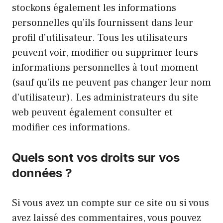
stockons également les informations
personnelles qu’ils fournissent dans leur
profil d’utilisateur. Tous les utilisateurs
peuvent voir, modifier ou supprimer leurs
informations personnelles à tout moment
(sauf qu’ils ne peuvent pas changer leur nom
d’utilisateur). Les administrateurs du site
web peuvent également consulter et
modifier ces informations.
Quels sont vos droits sur vos
données ?
Si vous avez un compte sur ce site ou si vous
avez laissé des commentaires, vous pouvez