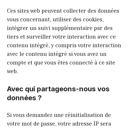
Ces sites web peuvent collecter des données
vous concernant, utiliser des cookies,
intégrer un suivi supplémentaire par des
tiers et surveiller votre interaction avec ce
contenu intégré, y compris votre interaction
avec le contenu intégré si vous avez un
compte et que vous êtes connecté à ce site
web.
Avec qui partageons-nous vos
données ?
Si vous demandez une réinitialisation de
votre mot de passe, votre adresse IP sera