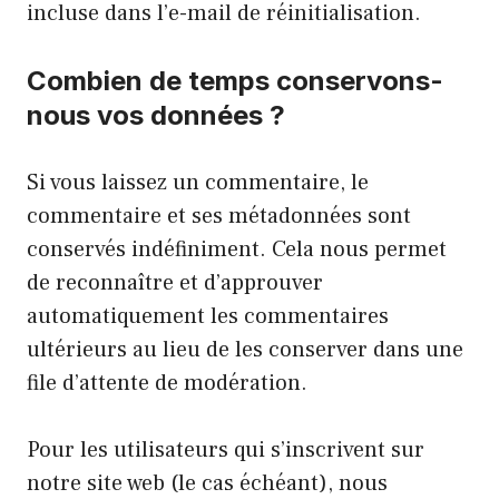
incluse dans l’e-mail de réinitialisation.
Combien de temps conservons-
nous vos données ?
Si vous laissez un commentaire, le
commentaire et ses métadonnées sont
conservés indéfiniment. Cela nous permet
de reconnaître et d’approuver
automatiquement les commentaires
ultérieurs au lieu de les conserver dans une
file d’attente de modération.
Pour les utilisateurs qui s’inscrivent sur
notre site web (le cas échéant), nous