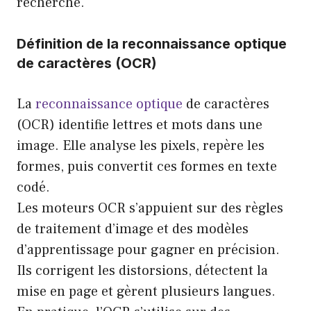
recherche.
Définition de la reconnaissance optique
de caractères (OCR)
La
reconnaissance optique
de caractères
(OCR) identifie lettres et mots dans une
image. Elle analyse les pixels, repère les
formes, puis convertit ces formes en texte
codé.
Les moteurs OCR s’appuient sur des règles
de traitement d’image et des modèles
d’apprentissage pour gagner en précision.
Ils corrigent les distorsions, détectent la
mise en page et gèrent plusieurs langues.