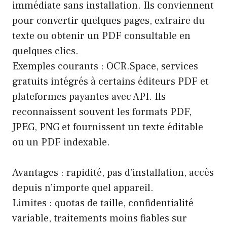
immédiate sans installation. Ils conviennent
pour convertir quelques pages, extraire du
texte ou obtenir un PDF consultable en
quelques clics.
Exemples courants : OCR.Space, services
gratuits intégrés à certains éditeurs PDF et
plateformes payantes avec API. Ils
reconnaissent souvent les formats PDF,
JPEG, PNG et fournissent un texte éditable
ou un PDF indexable.
Avantages : rapidité, pas d’installation, accès
depuis n’importe quel appareil.
Limites : quotas de taille, confidentialité
variable, traitements moins fiables sur