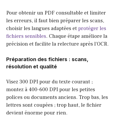
Pour obtenir un PDF consultable et limiter
les erreurs, il faut bien préparer les scans,
choisir les langues adaptées et
protéger les
fichiers sensibles
. Chaque étape améliore la
précision et facilite la relecture après l’OCR.
Préparation des fichiers : scans,
résolution et qualité
Visez 300 DPI pour du texte courant ;
montez à 400–600 DPI pour les petites
polices ou documents anciens. Trop bas, les
lettres sont coupées ; trop haut, le fichier
devient énorme pour rien.