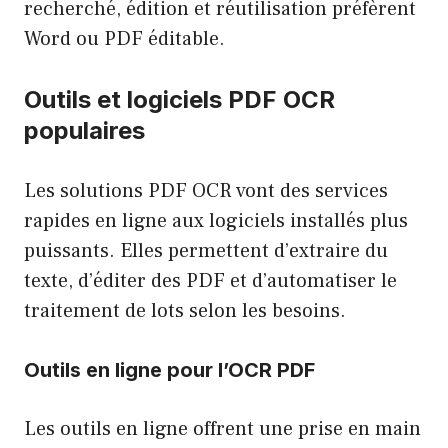
recherché, édition et réutilisation préfèrent
Word ou PDF éditable.
Outils et logiciels PDF OCR
populaires
Les solutions PDF OCR vont des services
rapides en ligne aux logiciels installés plus
puissants. Elles permettent d’extraire du
texte, d’éditer des PDF et d’automatiser le
traitement de lots selon les besoins.
Outils en ligne pour l’OCR PDF
Les outils en ligne offrent une prise en main