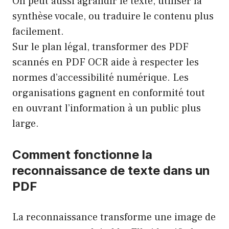
On peut aussi agrandir le texte, utiliser la
synthèse vocale, ou traduire le contenu plus
facilement.
Sur le plan légal, transformer des PDF
scannés en PDF OCR aide à respecter les
normes d’accessibilité numérique. Les
organisations gagnent en conformité tout
en ouvrant l’information à un public plus
large.
Comment fonctionne la
reconnaissance de texte dans un
PDF
La reconnaissance transforme une image de