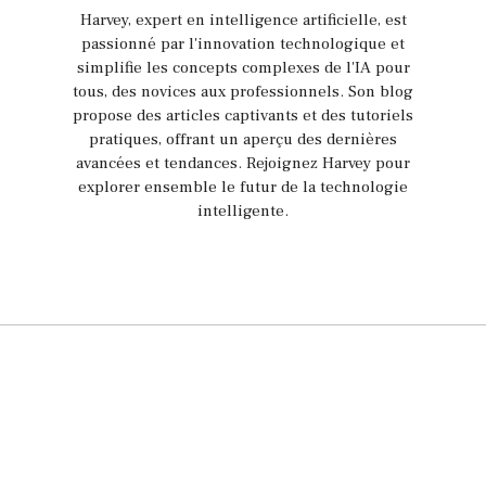
Harvey, expert en intelligence artificielle, est
passionné par l'innovation technologique et
simplifie les concepts complexes de l'IA pour
tous, des novices aux professionnels. Son blog
propose des articles captivants et des tutoriels
pratiques, offrant un aperçu des dernières
avancées et tendances. Rejoignez Harvey pour
explorer ensemble le futur de la technologie
intelligente.