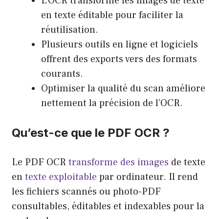
L’OCR transforme les images de texte
en texte éditable pour faciliter la
réutilisation.
Plusieurs outils en ligne et logiciels
offrent des exports vers des formats
courants.
Optimiser la qualité du scan améliore
nettement la précision de l’OCR.
Qu’est-ce que le PDF OCR ?
Le PDF OCR
transforme des images
de texte
en
texte exploitable
par ordinateur. Il rend
les fichiers scannés ou photo-PDF
consultables, éditables et indexables pour la