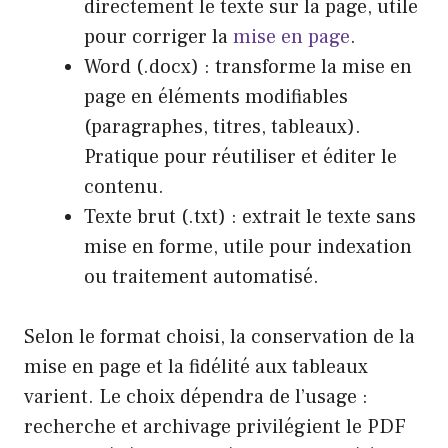
directement le texte sur la page, utile
pour corriger la
mise en page
.
Word (.docx) : transforme la mise en
page en éléments modifiables
(paragraphes, titres, tableaux).
Pratique pour réutiliser et éditer le
contenu.
Texte brut (.txt) : extrait le texte sans
mise en forme, utile pour indexation
ou traitement automatisé.
Selon le format choisi, la conservation de la
mise en page et la fidélité aux tableaux
varient. Le choix dépendra de l’usage :
recherche et archivage privilégient le PDF