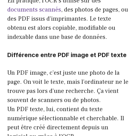
En pratique, l’OCR s’utilise sur des
documents scannés
, des photos de pages, ou
des PDF issus d’imprimantes. Le texte
obtenu est alors copiable, modifiable ou
indexable dans une base de données.
Différence entre PDF image et PDF texte
Un PDF image, c’est juste une photo de la
page. On voit le texte, mais l’ordinateur ne le
trouve pas lors d’une recherche. Ça vient
souvent de scanners ou de photos.
Un PDF texte, lui, contient du texte
numérique sélectionnable et cherchable. Il
peut être créé directement depuis un