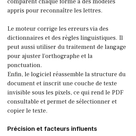
comparent chaque forme à des modèles
appris pour reconnaître les lettres.
Le moteur corrige les erreurs via des
dictionnaires et des règles linguistiques. Il
peut aussi utiliser du traitement de langage
pour ajuster l’orthographe et la
ponctuation.
Enfin, le logiciel réassemble la structure du
document et inscrit une couche de texte
invisible sous les pixels, ce qui rend le PDF
consultable et permet de sélectionner et
copier le texte.
Précision et facteurs influents