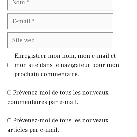
E-
mail
Site
web
Enregistrer mon nom, mon e-mail et
mon site dans le navigateur pour mon
prochain commentaire.
Prévenez-moi de tous les nouveaux
commentaires par e-mail.
Prévenez-moi de tous les nouveaux
articles par e-mail.