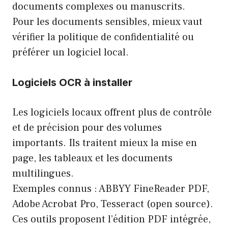
documents complexes ou manuscrits.
Pour les documents sensibles, mieux vaut
vérifier la politique de confidentialité ou
préférer un logiciel local.
Logiciels OCR à installer
Les logiciels locaux offrent plus de contrôle
et de précision pour des volumes
importants. Ils traitent mieux la mise en
page, les tableaux et les documents
multilingues.
Exemples connus : ABBYY FineReader PDF,
Adobe Acrobat Pro, Tesseract (open source).
Ces outils proposent l’édition PDF intégrée,