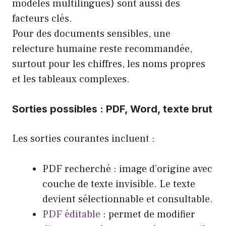
modèles multilingues) sont aussi des
facteurs clés.
Pour des documents sensibles, une
relecture humaine reste recommandée,
surtout pour les chiffres, les noms propres
et les tableaux complexes.
Sorties possibles : PDF, Word, texte brut
Les sorties courantes incluent :
PDF recherché : image d’origine avec
couche de texte invisible. Le texte
devient sélectionnable et consultable.
PDF éditable
: permet de modifier