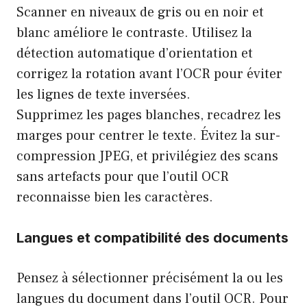
Scanner en niveaux de gris ou en noir et
blanc améliore le contraste. Utilisez la
détection automatique d’orientation et
corrigez la rotation avant l’OCR pour éviter
les lignes de texte inversées.
Supprimez les pages blanches, recadrez les
marges pour centrer le texte. Évitez la sur-
compression JPEG, et privilégiez des scans
sans artefacts pour que l’outil OCR
reconnaisse bien les caractères.
Langues et compatibilité des documents
Pensez à sélectionner précisément la ou les
langues du document dans l’outil OCR. Pour