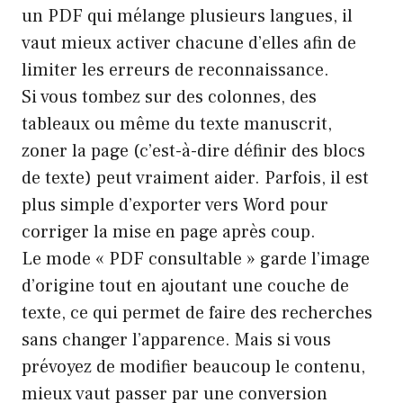
un PDF qui mélange plusieurs langues, il
vaut mieux activer chacune d’elles afin de
limiter les erreurs de reconnaissance.
Si vous tombez sur des colonnes, des
tableaux ou même du texte manuscrit,
zoner la page (c’est-à-dire définir des blocs
de texte) peut vraiment aider. Parfois, il est
plus simple d’exporter vers Word pour
corriger la mise en page après coup.
Le mode « PDF consultable » garde l’image
d’origine tout en ajoutant une couche de
texte, ce qui permet de faire des recherches
sans changer l’apparence. Mais si vous
prévoyez de modifier beaucoup le contenu,
mieux vaut passer par une conversion