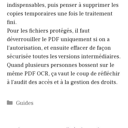
indispensables, puis penser à supprimer les
copies temporaires une fois le traitement
fini.
Pour les fichiers protégés, il faut
déverrouiller le PDF uniquement si on a
l’autorisation, et ensuite effacer de façon
sécurisée toutes les versions intermédiaires.
Quand plusieurs personnes bossent sur le
même PDF OCR, ça vaut le coup de réfléchir
à l’audit des accès et à la gestion des droits.
Catégories
Guides