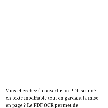
Vous cherchez à convertir un PDF scanné
en texte modifiable tout en gardant la mise
en page ?
Le PDF OCR permet de