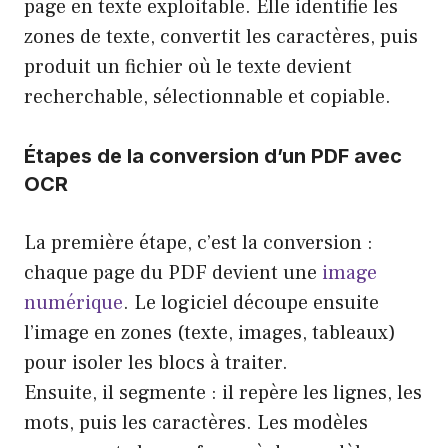
page en texte exploitable. Elle identifie les
zones de texte, convertit les caractères, puis
produit un fichier où le texte devient
recherchable, sélectionnable et copiable.
Étapes de la conversion d’un PDF avec
OCR
La première étape, c’est la conversion :
chaque page du PDF devient une
image
numérique
. Le logiciel découpe ensuite
l’image en zones (texte, images, tableaux)
pour isoler les blocs à traiter.
Ensuite, il segmente : il repère les lignes, les
mots, puis les caractères. Les modèles