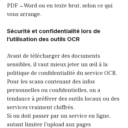
PDF→Word ou en texte brut, selon ce qui
vous arrange.
Sécurité et confidentialité lors de
l’utilisation des outils OCR
Avant de télécharger des documents
sensibles, il vaut mieux jeter un œil à la
politique de confidentialité du service OCR.
Pour les scans contenant des infos
personnelles ou confidentielles, on a
tendance à préférer des outils locaux ou des
services vraiment chiffrés.
Si on doit passer par un service en ligne,
autant limiter l’upload aux pages