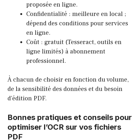
proposée en ligne.
Confidentialité : meilleure en local ;
dépend des conditions pour services
en ligne.
Coût : gratuit (Tesseract, outils en
ligne limités) à abonnement
professionnel.
À chacun de choisir en fonction du volume,
de la sensibilité des données et du besoin
d’édition PDF.
Bonnes pratiques et conseils pour
optimiser l’OCR sur vos fichiers
PDF