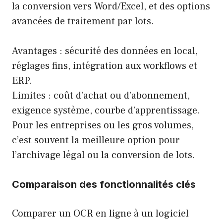
la conversion vers Word/Excel, et des options
avancées de traitement par lots.
Avantages : sécurité des données en local,
réglages fins, intégration aux workflows et
ERP.
Limites : coût d’achat ou d’abonnement,
exigence système, courbe d’apprentissage.
Pour les entreprises ou les gros volumes,
c’est souvent la meilleure option pour
l’archivage légal ou la conversion de lots.
Comparaison des fonctionnalités clés
Comparer un OCR en ligne à un logiciel