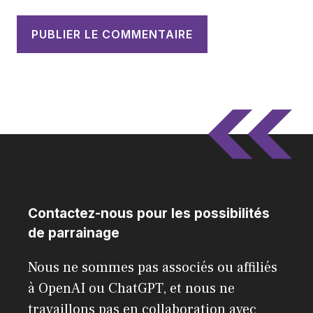
Contactez-nous pour les possibilités
de parrainage
Nous ne sommes pas associés ou affiliés
à OpenAI ou ChatGPT, et nous ne
travaillons pas en collaboration avec