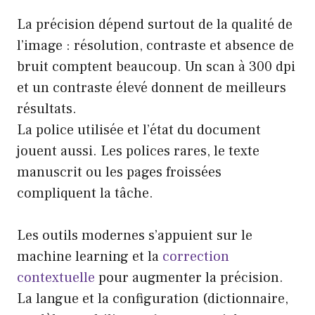
La précision dépend surtout de la qualité de
l’image : résolution, contraste et absence de
bruit comptent beaucoup. Un scan à 300 dpi
et un contraste élevé donnent de meilleurs
résultats.
La police utilisée et l’état du document
jouent aussi. Les polices rares, le texte
manuscrit ou les pages froissées
compliquent la tâche.
Les outils modernes s’appuient sur le
machine learning et la
correction
contextuelle
pour augmenter la précision.
La langue et la configuration (dictionnaire,