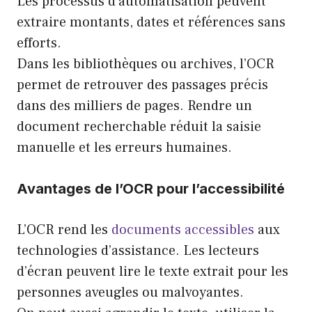
Les processus d’automatisation peuvent
extraire montants, dates et références sans
efforts.
Dans les bibliothèques ou archives, l’OCR
permet de retrouver des passages précis
dans des milliers de pages. Rendre un
document recherchable réduit la saisie
manuelle et les erreurs humaines.
Avantages de l’OCR pour l’accessibilité
L’OCR rend les
documents accessibles
aux
technologies d’assistance. Les lecteurs
d’écran peuvent lire le texte extrait pour les
personnes aveugles ou malvoyantes.