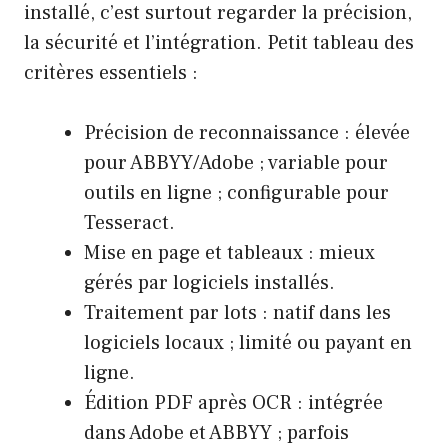
installé, c’est surtout regarder la précision,
la sécurité et l’intégration. Petit tableau des
critères essentiels :
Précision de reconnaissance : élevée
pour ABBYY/Adobe ; variable pour
outils en ligne ; configurable pour
Tesseract.
Mise en page et tableaux : mieux
gérés par logiciels installés.
Traitement par lots : natif dans les
logiciels locaux ; limité ou payant en
ligne.
Édition PDF après OCR : intégrée
dans Adobe et ABBYY ; parfois