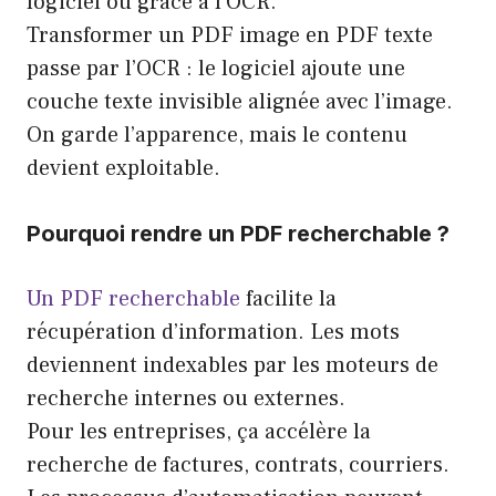
logiciel ou grâce à l’OCR.
Transformer un PDF image en PDF texte
passe par l’OCR : le logiciel ajoute une
couche texte invisible alignée avec l’image.
On garde l’apparence, mais le contenu
devient exploitable.
Pourquoi rendre un PDF recherchable ?
Un PDF recherchable
facilite la
récupération d’information. Les mots
deviennent indexables par les moteurs de
recherche internes ou externes.
Pour les entreprises, ça accélère la
recherche de factures, contrats, courriers.