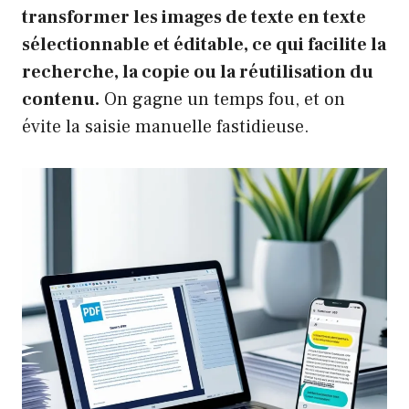
transformer les images de texte en texte
sélectionnable et éditable, ce qui facilite la
recherche, la copie ou la réutilisation du
contenu.
On gagne un temps fou, et on
évite la saisie manuelle fastidieuse.