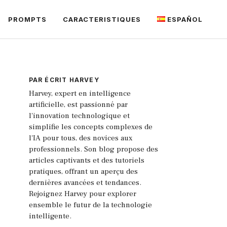
PROMPTS
CARACTERISTIQUES
ESPAÑOL
PAR ÉCRIT
HARVEY
Harvey, expert en intelligence
artificielle, est passionné par
l'innovation technologique et
simplifie les concepts complexes de
l'IA pour tous, des novices aux
professionnels. Son blog propose des
articles captivants et des tutoriels
pratiques, offrant un aperçu des
dernières avancées et tendances.
Rejoignez Harvey pour explorer
ensemble le futur de la technologie
intelligente.