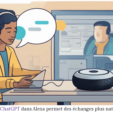
e ChatGPT
dans Alexa permet des échanges plus nat