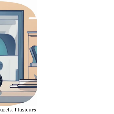
urels. Plusieurs