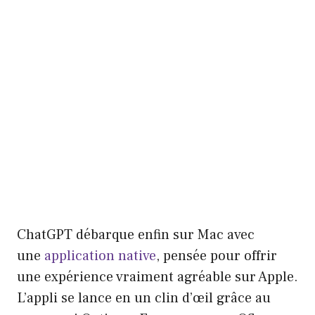
ChatGPT débarque enfin sur Mac avec
une
application native
, pensée pour offrir
une expérience vraiment agréable sur Apple.
L’appli se lance en un clin d’œil grâce au