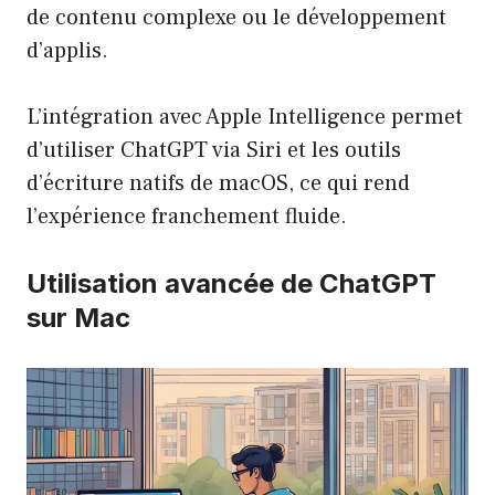
de contenu complexe ou le développement
d’applis.
L’intégration avec Apple Intelligence permet
d’utiliser ChatGPT via Siri et les outils
d’écriture natifs de macOS, ce qui rend
l’expérience franchement fluide.
Utilisation avancée de ChatGPT
sur Mac