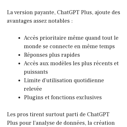
La version payante, ChatGPT Plus, ajoute des
avantages assez notables :
Accès prioritaire même quand tout le
monde se connecte en même temps
Réponses plus rapides
Accès aux modèles les plus récents et
puissants
Limite d’utilisation quotidienne
relevée
Plugins et fonctions exclusives
Les pros tirent surtout parti de ChatGPT
Plus pour l’analyse de données, la création