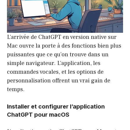
L’arrivée de ChatGPT en version native sur
Mac ouvre la porte à des fonctions bien plus
puissantes que ce qu’on trouve dans un
simple navigateur. L’application, les
commandes vocales, et les options de
personnalisation offrent un vrai gain de
temps.
Installer et configurer l’application
ChatGPT pour macOS