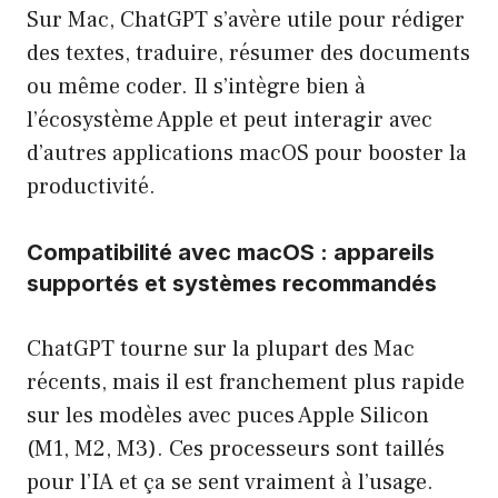
Sur Mac, ChatGPT s’avère utile pour rédiger
des textes, traduire, résumer des documents
ou même coder. Il s’intègre bien à
l’écosystème Apple et peut interagir avec
d’autres applications macOS pour booster la
productivité.
Compatibilité avec macOS : appareils
supportés et systèmes recommandés
ChatGPT tourne sur la plupart des Mac
récents, mais il est franchement plus rapide
sur les modèles avec puces Apple Silicon
(M1, M2, M3). Ces processeurs sont taillés
pour l’IA et ça se sent vraiment à l’usage.