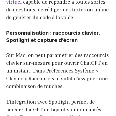
virtuel
capable de répondre à toutes sortes
de questions, de rédiger des textes ou même
de générer du code à la volée.
Personnalisation : raccourcis clavier,
Spotlight et capture d’écran
Sur Mac, on peut paramétrer des raccourcis
clavier sur-mesure pour ouvrir ChatGPT en
un instant. Dans Préférences Système >
Clavier > Raccourcis, il suffit d’assigner une
combinaison de touches.
L’intégration avec Spotlight permet de
lancer ChatGPT en tapant son nom après