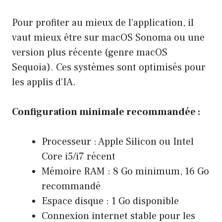
Pour profiter au mieux de l’application, il
vaut mieux être sur macOS Sonoma ou une
version plus récente (genre macOS
Sequoia). Ces systèmes sont optimisés pour
les applis d’IA.
Configuration minimale recommandée :
Processeur : Apple Silicon ou Intel
Core i5/i7 récent
Mémoire RAM : 8 Go minimum, 16 Go
recommandé
Espace disque : 1 Go disponible
Connexion internet stable pour les