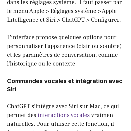
dans les réglages système. Il faut passer par
le menu Apple > Réglages système > Apple
Intelligence et Siri > ChatGPT > Configurer.
L’interface propose quelques options pour
personnaliser l’apparence (clair ou sombre)
et les paramètres de conversation, comme
l’historique ou le contexte.
Commandes vocales et intégration avec
Siri
ChatGPT s’intègre avec Siri sur Mac, ce qui
permet des
interactions vocales
vraiment
naturelles. Pour utiliser cette fonction, il