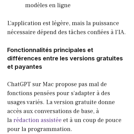
modèles en ligne
L’application est légère, mais la puissance
nécessaire dépend des tâches confiées à l’IA.
Fonctionnalités principales et
différences entre les versions gratuites
et payantes
ChatGPT sur Mac propose pas mal de
fonctions pensées pour s’adapter à des
usages variés. La version gratuite donne
accès aux conversations de base, à
la
rédaction assistée
et à un coup de pouce
pour la programmation.