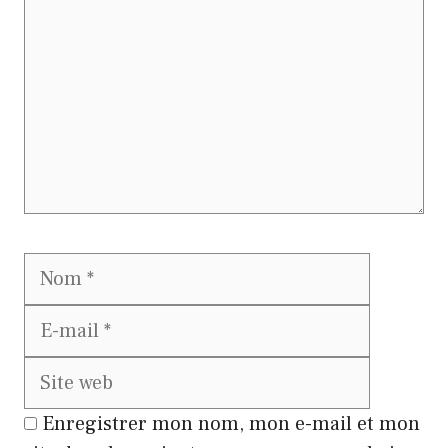
Nom
E-
mail
Site
web
Enregistrer mon nom, mon e-mail et mon