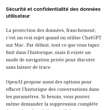
Sécurité et confidentialité des données
utilisateur
La protection des données, franchement,
c’est un vrai sujet quand on utilise ChatGPT
sur Mac. Par défaut, tout ce que vous tapez
finit dans l’historique, mais il existe un
mode de navigation privée pour discuter
sans laisser de trace.
OpenAI propose aussi des options pour
effacer l’historique des conversations dans
les paramètres. Si besoin, vous pouvez
même demander la suppression complète