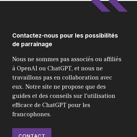
Contactez-nous pour les possibilités
de parrainage
Nous ne sommes pas associés ou affiliés
à OpenAI ou ChatGPT, et nous ne
travaillons pas en collaboration avec
eux. Notre site ne propose que des
guides et des conseils sur l'utilisation
efficace de ChatGPT pour les
francophones.
CONTACT