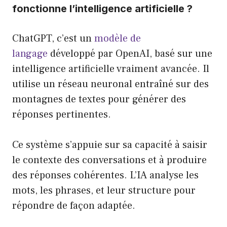
fonctionne l’intelligence artificielle ?
ChatGPT, c’est un
modèle de
langage
développé par OpenAI, basé sur une
intelligence artificielle vraiment avancée. Il
utilise un réseau neuronal entraîné sur des
montagnes de textes pour générer des
réponses pertinentes.
Ce système s’appuie sur sa capacité à saisir
le contexte des conversations et à produire
des réponses cohérentes. L’IA analyse les
mots, les phrases, et leur structure pour
répondre de façon adaptée.