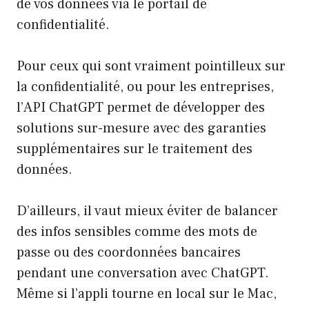
de vos données via le portail de
confidentialité.
Pour ceux qui sont vraiment pointilleux sur
la confidentialité, ou pour les entreprises,
l’API ChatGPT permet de développer des
solutions sur-mesure avec des garanties
supplémentaires sur le traitement des
données.
D’ailleurs, il vaut mieux éviter de balancer
des infos sensibles comme des mots de
passe ou des coordonnées bancaires
pendant une conversation avec ChatGPT.
Même si l’appli tourne en local sur le Mac,