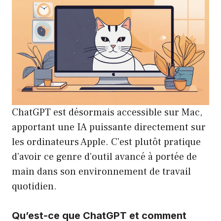
ChatGPT est désormais accessible sur Mac,
apportant une IA puissante directement sur
les ordinateurs Apple. C’est plutôt pratique
d’avoir ce genre d’outil avancé à portée de
main dans son environnement de travail
quotidien.
Qu’est-ce que ChatGPT et comment