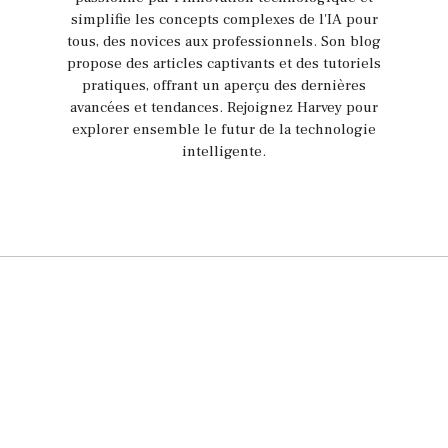
simplifie les concepts complexes de l'IA pour
tous, des novices aux professionnels. Son blog
propose des articles captivants et des tutoriels
pratiques, offrant un aperçu des dernières
avancées et tendances. Rejoignez Harvey pour
explorer ensemble le futur de la technologie
intelligente.