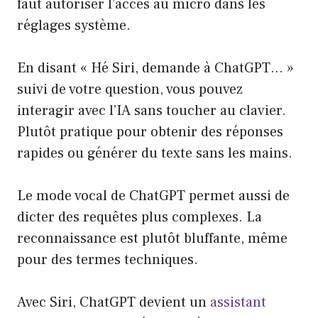
faut autoriser l’accès au micro dans les
réglages système.
En disant « Hé Siri, demande à ChatGPT… »
suivi de votre question, vous pouvez
interagir avec l’IA sans toucher au clavier.
Plutôt pratique pour obtenir des réponses
rapides ou générer du texte sans les mains.
Le mode vocal de ChatGPT permet aussi de
dicter des requêtes plus complexes. La
reconnaissance est plutôt bluffante, même
pour des termes techniques.
Avec Siri, ChatGPT devient un
assistant