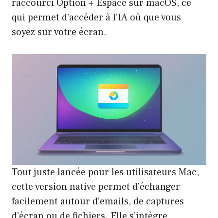
raccourci Option + Espace sur macOS, ce
qui permet d’accéder à l’IA où que vous
soyez sur votre écran.
Tout juste lancée pour les utilisateurs Mac,
cette version native permet d’échanger
facilement autour d’emails, de captures
d’écran ou de fichiers. Elle s’intègre