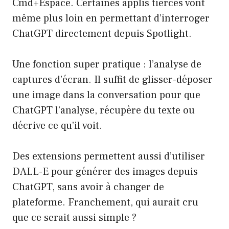
Cmd+Espace. Certaines applis tierces vont
même plus loin en permettant d’interroger
ChatGPT directement depuis Spotlight.
Une fonction super pratique : l’analyse de
captures d’écran. Il suffit de glisser-déposer
une image dans la conversation pour que
ChatGPT l’analyse, récupère du texte ou
décrive ce qu’il voit.
Des extensions permettent aussi d’utiliser
DALL-E pour générer des images depuis
ChatGPT, sans avoir à changer de
plateforme. Franchement, qui aurait cru
que ce serait aussi simple ?