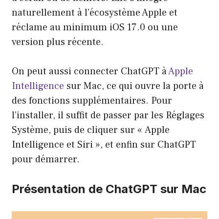
naturellement à l’écosystème Apple et
réclame au minimum iOS 17.0 ou une
version plus récente.
On peut aussi connecter ChatGPT à
Apple
Intelligence
sur Mac, ce qui ouvre la porte à
des fonctions supplémentaires. Pour
l’installer, il suffit de passer par les Réglages
Système, puis de cliquer sur « Apple
Intelligence et Siri », et enfin sur ChatGPT
pour démarrer.
Présentation de ChatGPT sur Mac