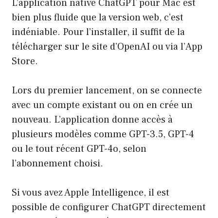
L’application native ChatGPT pour Mac est
bien plus fluide que la version web, c’est
indéniable. Pour l’installer, il suffit de la
télécharger sur le site d’OpenAI ou via l’App
Store.
Lors du premier lancement, on se connecte
avec un compte existant ou on en crée un
nouveau. L’application donne accès à
plusieurs modèles comme GPT-3.5, GPT-4
ou le tout récent GPT-4o, selon
l’abonnement choisi.
Si vous avez Apple Intelligence, il est
possible de configurer ChatGPT directement