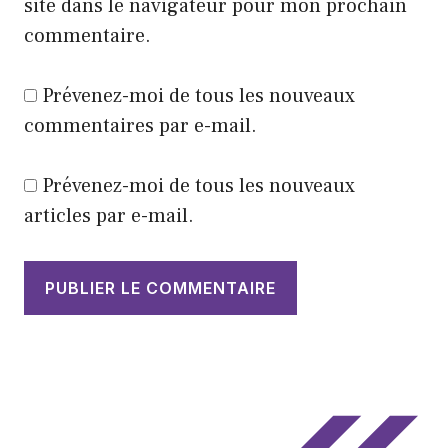
site dans le navigateur pour mon prochain
commentaire.
Prévenez-moi de tous les nouveaux
commentaires par e-mail.
Prévenez-moi de tous les nouveaux
articles par e-mail.